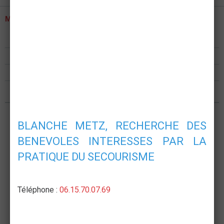
MENU
Présentation
Formations
Postes de secours
Nous rejoindre
BLANCHE METZ, RECHERCHE DES
BENEVOLES INTERESSES PAR LA
PRATIQUE DU SECOURISME
Téléphone :
06.15.70.07.69