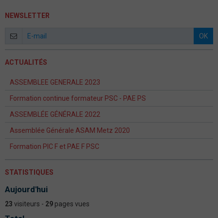
NEWSLETTER
OK
ACTUALITÉS
ASSEMBLEE GENERALE 2023
Formation continue formateur PSC - PAE PS
ASSEMBLÉE GÉNÉRALE 2022
Assemblée Générale ASAM Metz 2020
Formation PIC F et PAE F PSC
STATISTIQUES
Aujourd'hui
23
visiteurs -
29
pages vues