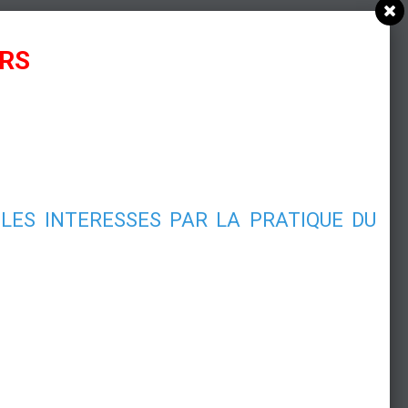
URS
LES INTERESSES PAR LA PRATIQUE DU