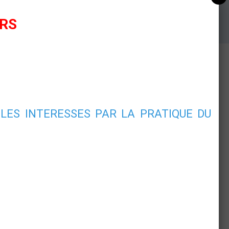
URS
LES INTERESSES PAR LA PRATIQUE DU