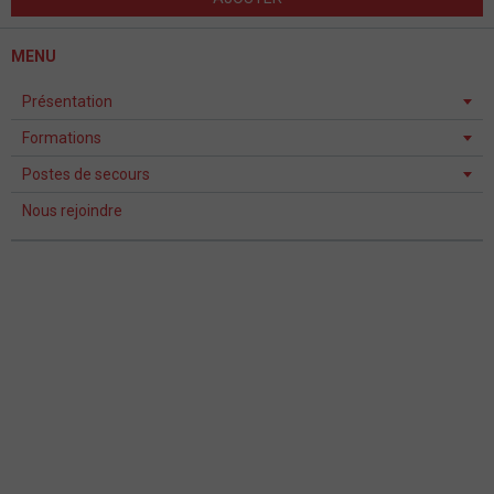
MENU
Présentation
Formations
Postes de secours
Nous rejoindre