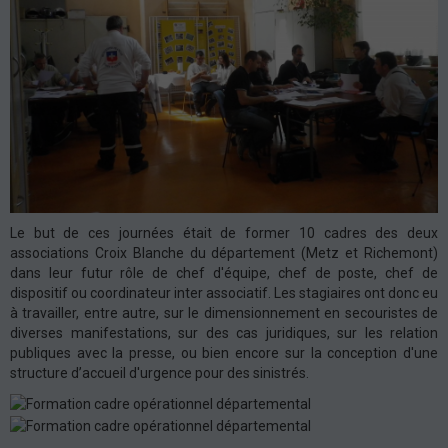
Le but de ces journées était de former 10 cadres des deux
associations Croix Blanche du département (Metz et Richemont)
dans leur futur rôle de chef d'équipe, chef de poste, chef de
dispositif ou coordinateur inter associatif. Les stagiaires ont donc eu
à travailler, entre autre, sur le dimensionnement en secouristes de
diverses manifestations, sur des cas juridiques, sur les relation
publiques avec la presse, ou bien encore sur la conception d'une
structure d’accueil d'urgence pour des sinistrés.