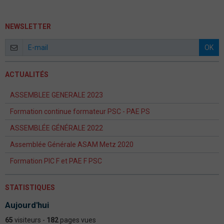
NEWSLETTER
OK
ACTUALITÉS
ASSEMBLEE GENERALE 2023
Formation continue formateur PSC - PAE PS
ASSEMBLÉE GÉNÉRALE 2022
Assemblée Générale ASAM Metz 2020
Formation PIC F et PAE F PSC
STATISTIQUES
Aujourd'hui
65
visiteurs -
182
pages vues