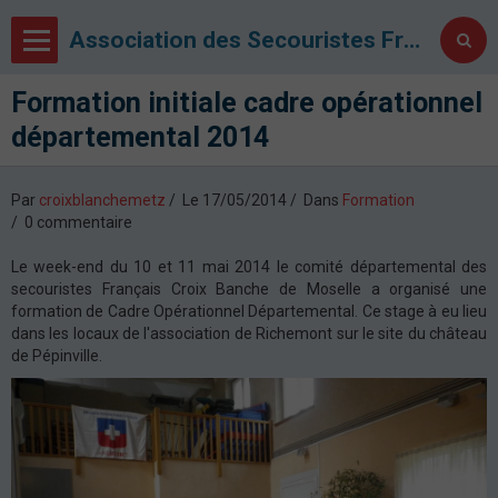
Association des Secouristes Français Croix Blanche de Metz
Formation initiale cadre opérationnel
départemental 2014
Par
croixblanchemetz
Le 17/05/2014
Dans
Formation
0 commentaire
Le week-end du 10 et 11 mai 2014 le comité départemental des
secouristes Français Croix Banche de Moselle a organisé une
formation de Cadre Opérationnel Départemental. Ce stage à eu lieu
dans les locaux de l'association de Richemont sur le site du château
de Pépinville.